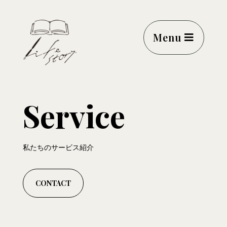
Menu
Service
私たちのサービス紹介
CONTACT