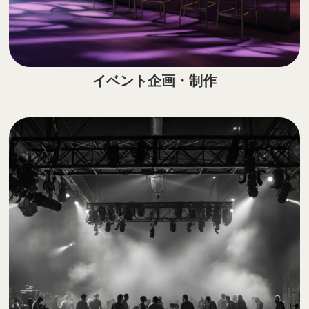
イベント企画・制作