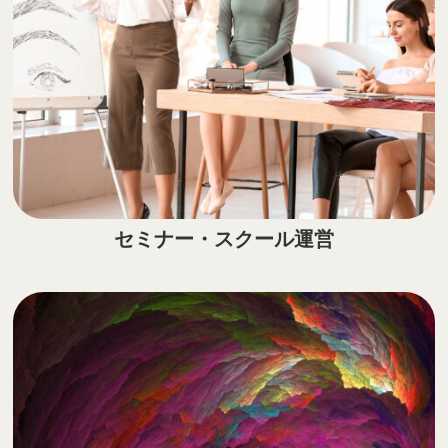
セミナー・スクール運営