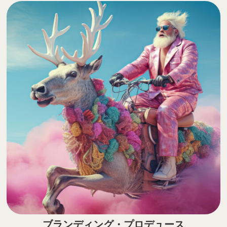
ブランディング・プロデュース