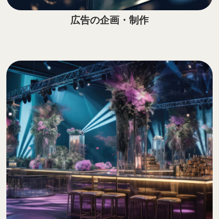
広告の企画・制作