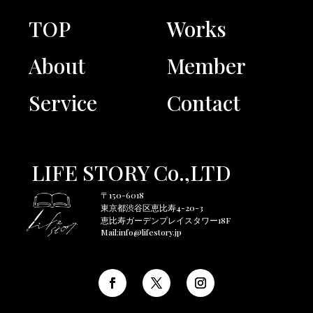
TOP
Works
About
Member
Service
Contact
LIFE STORY Co.,LTD
〒150-6018
東京都渋谷区恵比寿4-20-3
恵比寿ガーデンプレイスタワー18F
Mail:
info@lifestory.jp