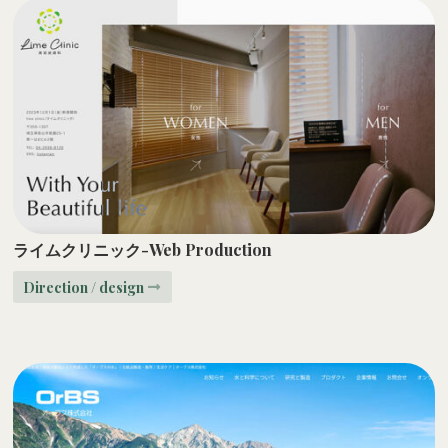
ライムクリニック-Web Production
Direction / design