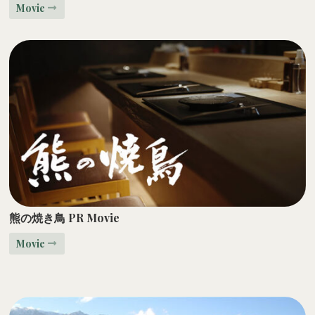
Movie
熊の焼き鳥 PR Movie
Movie