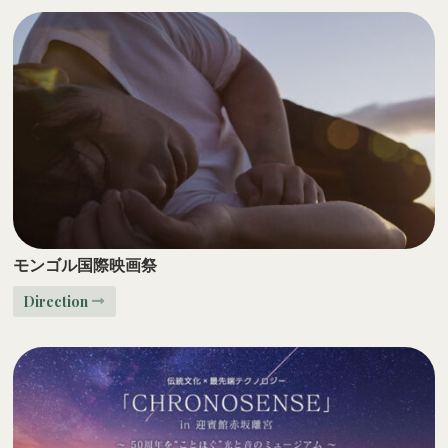
モンゴル国際映画祭
Direction