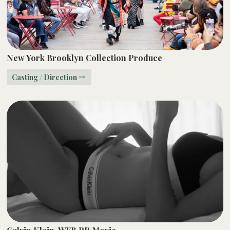
New York Brooklyn Collection Produce
Casting / Direction