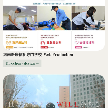
湘南医療福祉専門学校-Web Production
Direction / design