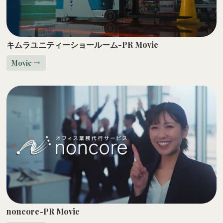
キムラユニティーショールーム-PR Movie
Movie
noncore-PR Movie