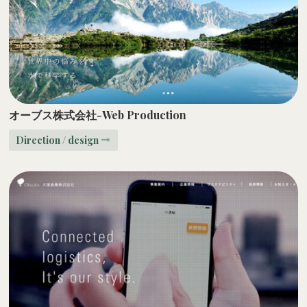
オーブス株式会社-Web Production
Direction / design