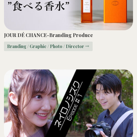
JOUR DÉ CHANCE-Branding Produce
Branding / Graphic / Photo / Director