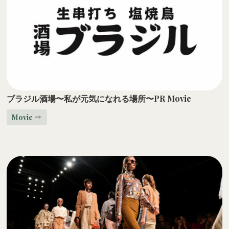
ブラジル酒場〜私が元気になれる場所〜PR Movie
Movie