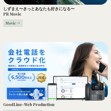
しずまえ〜きっとあなたも好きになる〜
PR Movie
Movie
GoodLine-Web Production