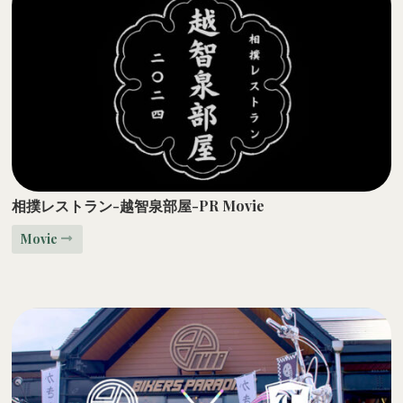
相撲レストラン-越智泉部屋-PR Movie
Movie