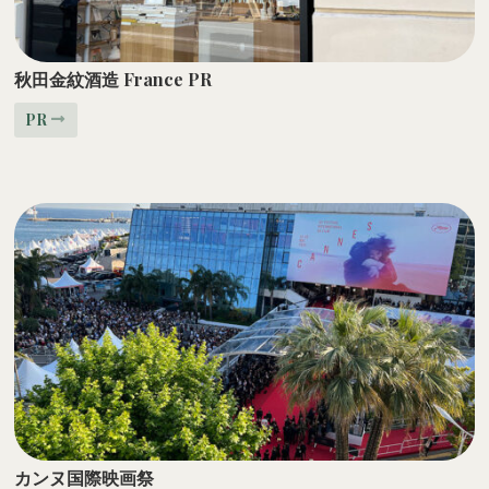
秋田金紋酒造 France PR
PR
カンヌ国際映画祭