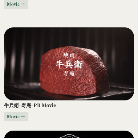
Movie
牛兵衛-寿庵-PR Movie
Movie