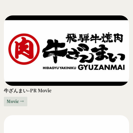
牛ざんまい-PR Movie
Movie