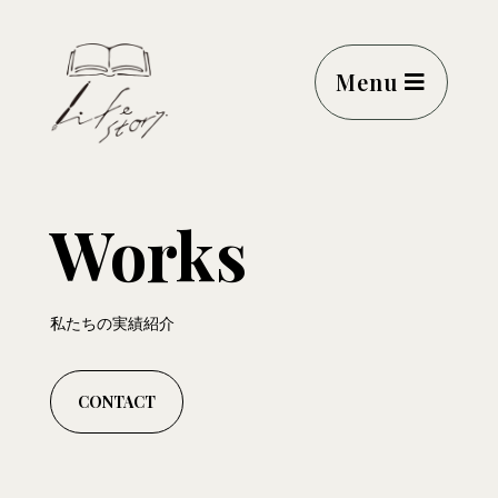
Menu
Works
私たちの実績紹介
CONTACT