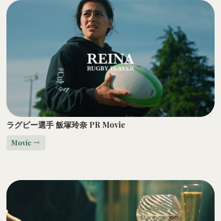
ラグビー選手
飯塚玲奈
PR Movie
Movie