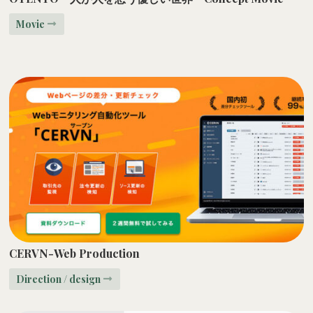
Movie
CERVN-Web Production
Direction / design