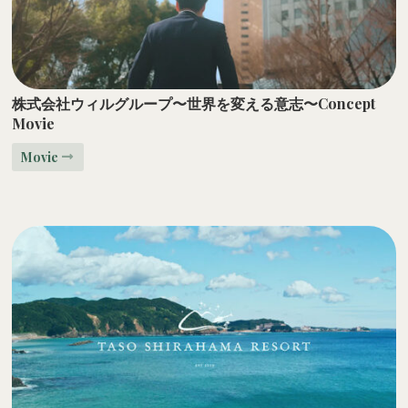
株式会社ウィルグループ〜世界を変える意志〜Concept
Movie
Movie